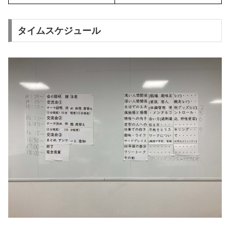
タイムスケジュール