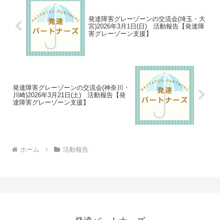
発達障害グレーゾーンの交流会(埼玉・大
宮)2026年3月1日(日) 活動報告【発達障
害グレーゾーン支援】
発達障害グレーゾーンの交流会(神奈川・
川崎)2026年3月21日(土) 活動報告【発
達障害グレーゾーン支援】
ホーム
活動報告