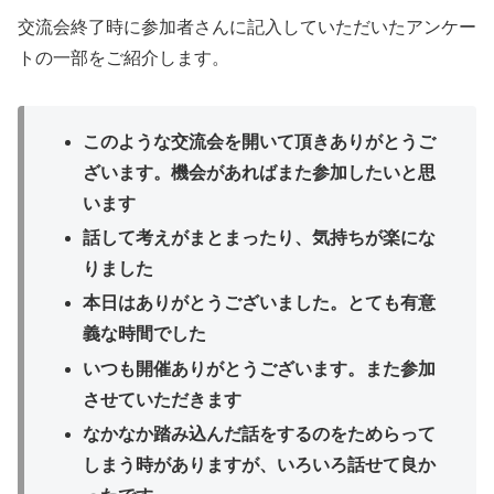
交流会終了時に参加者さんに記入していただいたアンケー
トの一部をご紹介します。
このような交流会を開いて頂きありがとうご
ざいます。機会があればまた参加したいと思
います
話して考えがまとまったり、気持ちが楽にな
りました
本日はありがとうございました。とても有意
義な時間でした
いつも開催ありがとうございます。また参加
させていただきます
なかなか踏み込んだ話をするのをためらって
しまう時がありますが、いろいろ話せて良か