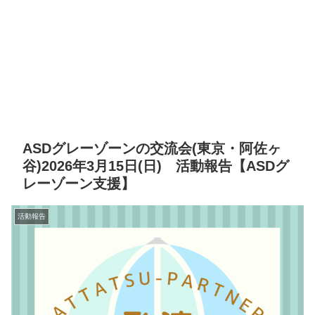
ASDグレーゾーンの交流会(東京・阿佐ヶ
谷)2026年3月15日(日) 活動報告【ASDグ
レーゾーン支援】
活動報告