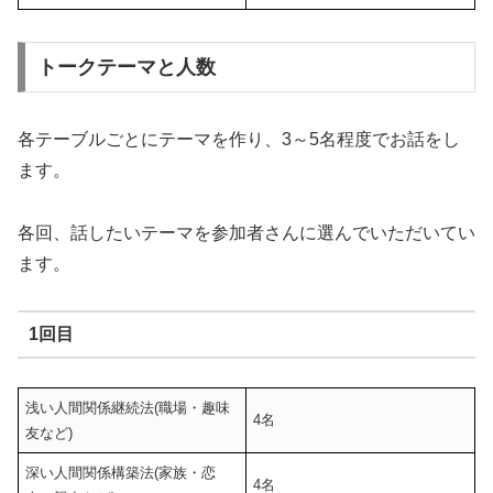
トークテーマと人数
各テーブルごとにテーマを作り、3～5名程度でお話をし
ます。
各回、話したいテーマを参加者さんに選んでいただいてい
ます。
1回目
浅い人間関係継続法(職場・趣味
4名
友など)
深い人間関係構築法(家族・恋
4名