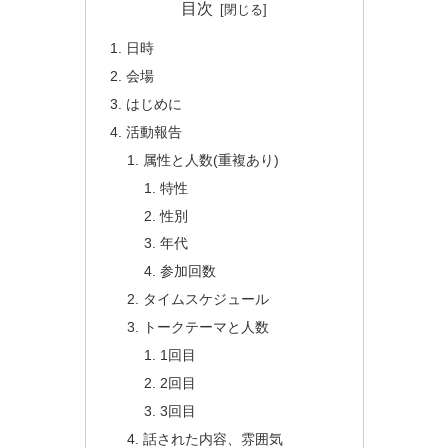
目次
日時
会場
はじめに
活動報告
属性と人数(重複あり)
特性
性別
年代
参加回数
タイムスケジュール
トークテーマと人数
1回目
2回目
3回目
話された内容、雰囲気