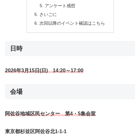
アンケート感想
さいごに
次回以降のイベント確認はこちら
日時
2026年3月15日(日) 14:20～17:00
会場
阿佐谷地域区民センター 第4・5集会室
東京都杉並区阿佐谷北1-1-1