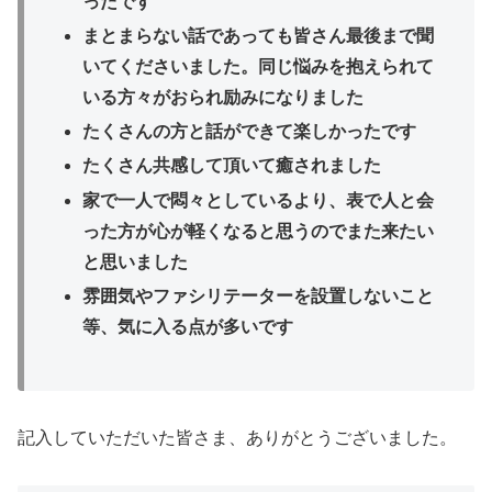
ったです
まとまらない話であっても皆さん最後まで聞
いてくださいました。同じ悩みを抱えられて
いる方々がおられ励みになりました
たくさんの方と話ができて楽しかったです
たくさん共感して頂いて癒されました
家で一人で悶々としているより、表で人と会
った方が心が軽くなると思うのでまた来たい
と思いました
雰囲気やファシリテーターを設置しないこと
等、気に入る点が多いです
記入していただいた皆さま、ありがとうございました。