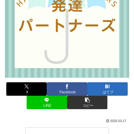
X
Facebook
はてブ
LINE
コピー
2026.03.17