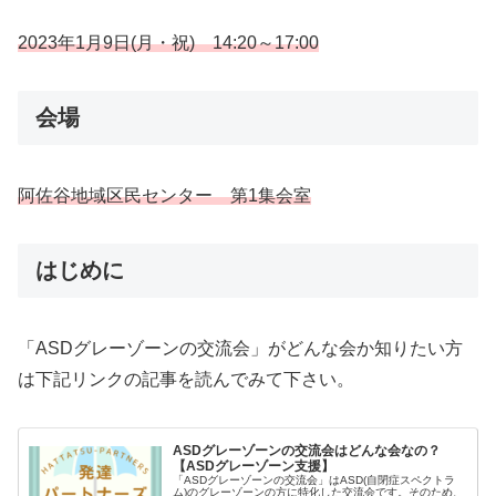
2023年1月9日(月
・
祝
) 14:20～17:00
会場
阿佐谷地域区民センター 第1集会室
はじめに
「ASDグレーゾーンの交流会」がどんな会か知りたい方
は下記リンクの記事を読んでみて下さい。
ASDグレーゾーンの交流会はどんな会なの？
【ASDグレーゾーン支援】
「ASDグレーゾーンの交流会」はASD(自閉症スペクトラ
ム)のグレーゾーンの方に特化した交流会です。そのため、