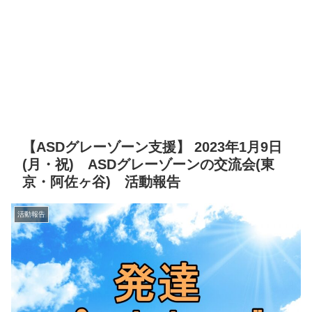
【ASDグレーゾーン支援】 2023年1月9日
(月・祝) ASDグレーゾーンの交流会(東
京・阿佐ヶ谷) 活動報告
活動報告