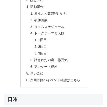
はじめに
活動報告
属性と人数(重複あり)
参加回数
タイムスケジュール
トークテーマと人数
1回目
2回目
3回目
話された内容、雰囲気
アンケート感想
さいごに
次回以降のイベント確認はこちら
日時