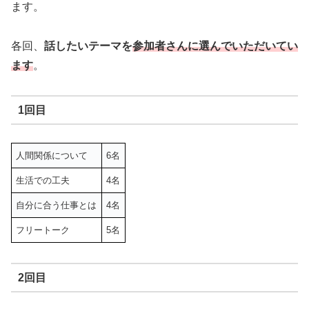
ます。
各回、
話したいテーマを
参加者さんに選んでいただいてい
ます
。
1回目
人間関係について
6名
生活での工夫
4名
自分に合う仕事とは
4名
フリートーク
5名
2回目