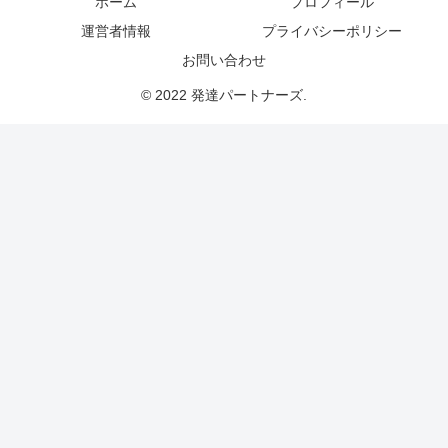
ホーム
プロフィール
運営者情報
プライバシーポリシー
お問い合わせ
© 2022 発達パートナーズ.