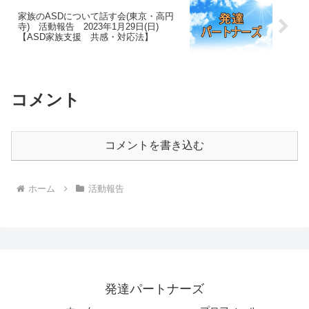
家族のASDについて話す会(東京・高円
寺) 活動報告 2023年1月29日(日)
【ASD家族支援 共感・対応法】
コメント
コメントを書き込む
ホーム
活動報告
発達パートナーズ