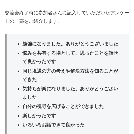
交流会終了時に参加者さんに記入していただいたアンケー
トの一部をご紹介します。
勉強になりました。ありがとうございました
悩みを共有する場として、思ったことを話せ
て良かったです
同じ境遇の方の考えや解決方法を知ることが
できた
気持ちが楽になりました。ありがとうござい
ました
自分の視野を広げることができました
楽しかったです
いろいろお話できて良かった