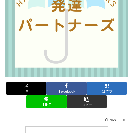
X
Facebook
はてブ
LINE
コピー
2024.11.07