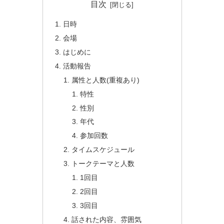
目次
日時
会場
はじめに
活動報告
属性と人数(重複あり)
特性
性別
年代
参加回数
タイムスケジュール
トークテーマと人数
1回目
2回目
3回目
話された内容、雰囲気