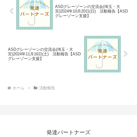
が共通していたり、自然と共感しあえた
りできます。ASDグレーゾーンの方にと
っては数少ない支援の場としても期待さ
れる会となっています。
ASDグレーゾーンの交流会(埼玉・大
宮)2024年10月20日(日) 活動報告【ASD
グレーゾーン支援】
ASDグレーゾーンの交流会(埼玉・大
宮)2024年11月16日(土) 活動報告【ASD
グレーゾーン支援】
ホーム
活動報告