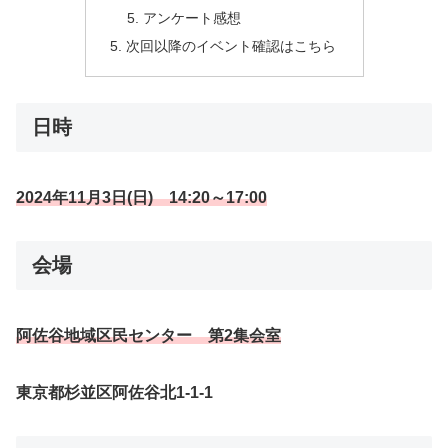
アンケート感想
次回以降のイベント確認はこちら
日時
2024年11月3日(日) 14:20～17:00
会場
阿佐谷地域区民センター 第2集会室
東京都杉並区阿佐谷北1-1-1