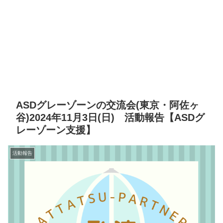
ASDグレーゾーンの交流会(東京・阿佐ヶ
谷)2024年11月3日(日) 活動報告【ASDグ
レーゾーン支援】
活動報告