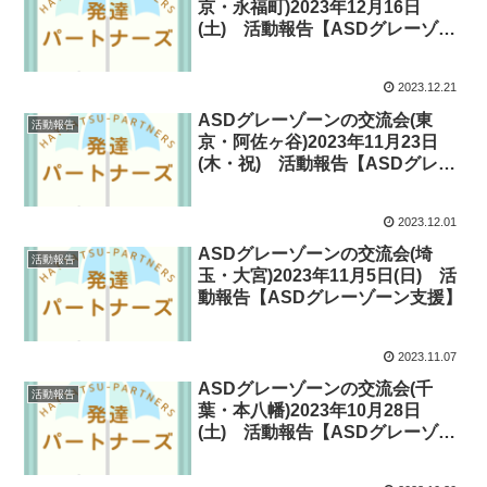
京・永福町)2023年12月16日
(土) 活動報告【ASDグレーゾー
ン支援】
2023.12.21
ASDグレーゾーンの交流会(東
活動報告
京・阿佐ヶ谷)2023年11月23日
(木・祝) 活動報告【ASDグレー
ゾーン支援】
2023.12.01
ASDグレーゾーンの交流会(埼
活動報告
玉・大宮)2023年11月5日(日) 活
動報告【ASDグレーゾーン支援】
2023.11.07
ASDグレーゾーンの交流会(千
活動報告
葉・本八幡)2023年10月28日
(土) 活動報告【ASDグレーゾー
ン支援】