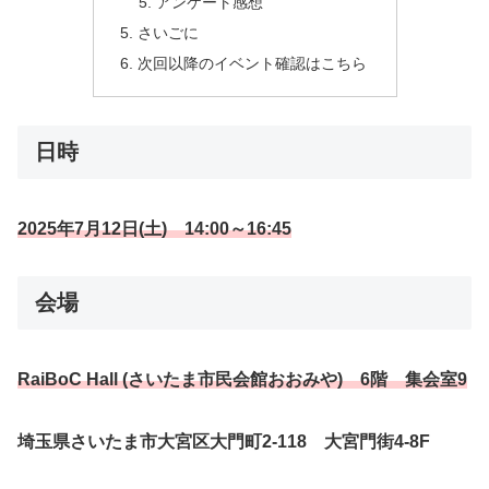
アンケート感想
さいごに
次回以降のイベント確認はこちら
日時
2025年7月12日(土) 14:00～16:45
会場
RaiBoC Hall (さいたま市民会館おおみや) 6階 集会室9
埼玉県さいたま市大宮区大門町2-118 大宮門街4-8F