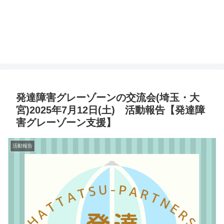
発達障害グレーゾーンの交流会(埼玉・大
宮)2025年7月12日(土) 活動報告【発達障
害グレーゾーン支援】
活動報告