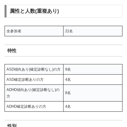
属性と人数(重複あり)
全参加者
21名
特性
ASD傾向あり(確定診断なし)の方
9名
ASD確定診断ありの方
4名
ADHD傾向あり(確定診断なし)の
8名
方
ADHD確定診断ありの方
4名
性別