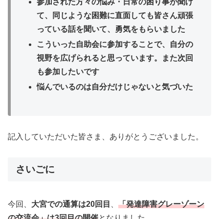
参加された方々の悩み・日常の困り事が聞け
て、同じような困難に直面しても皆さん頑張
っている話を聞いて、勇気をもらいました
こういった自助会に参加することで、自分の
視野を広げられると思っています。また次回
も参加したいです
悩んでいるのは自分だけじゃないと気づいた
記入していただいた皆さま、ありがとうございました。
さいごに
今回、
大宮での通算は20回目
、
「発達障害グレーゾーン
の交流会」は3回目の開催
となりました。