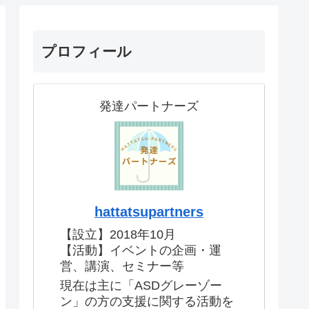
プロフィール
発達パートナーズ
hattatsupartners
【設立】2018年10月
【活動】イベントの企画・運
営、講演、セミナー等
現在は主に「ASDグレーゾー
ン」の方の支援に関する活動を