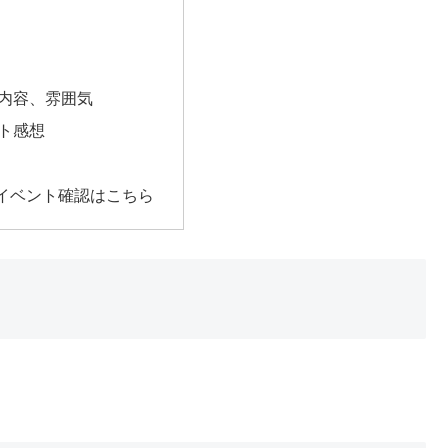
内容、雰囲気
ト感想
イベント確認はこちら