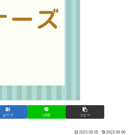
はてブ
LINE
コピー
2023.09.05
2023.09.06