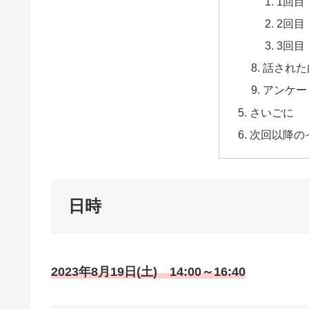
1回目
2回目
3回目
話された
アンケー
さいごに
次回以降の
日時
2023年8月19日(土) 14:00～16:40