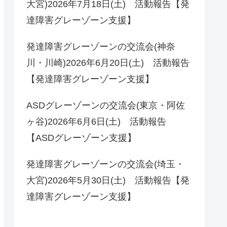
大宮)2026年7月18日(土) 活動報告【発
達障害グレーゾーン支援】
発達障害グレーゾーンの交流会(神奈
川・川崎)2026年6月20日(土) 活動報告
【発達障害グレーゾーン支援】
ASDグレーゾーンの交流会(東京・阿佐
ヶ谷)2026年6月6日(土) 活動報告
【ASDグレーゾーン支援】
発達障害グレーゾーンの交流会(埼玉・
大宮)2026年5月30日(土) 活動報告【発
達障害グレーゾーン支援】