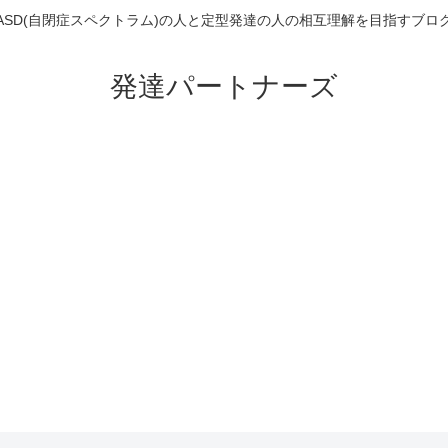
ASD(自閉症スペクトラム)の人と定型発達の人の相互理解を目指すブロ
発達パートナーズ