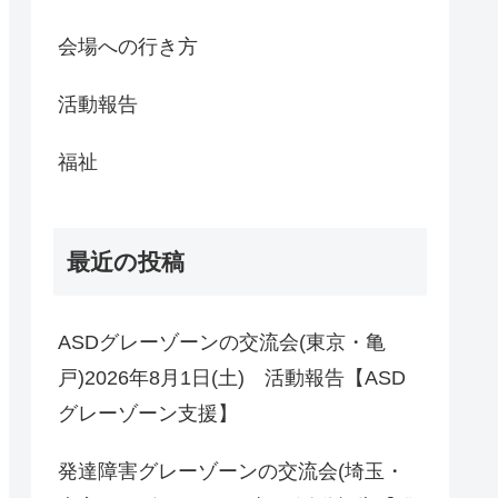
会場への行き方
活動報告
福祉
最近の投稿
ASDグレーゾーンの交流会(東京・亀
戸)2026年8月1日(土) 活動報告【ASD
グレーゾーン支援】
発達障害グレーゾーンの交流会(埼玉・