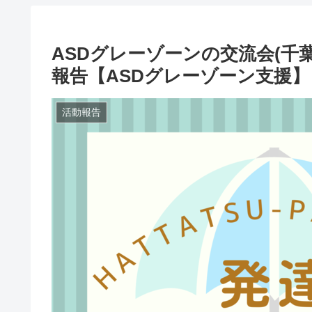
ASDグレーゾーンの交流会(千葉・
報告【ASDグレーゾーン支援】
活動報告