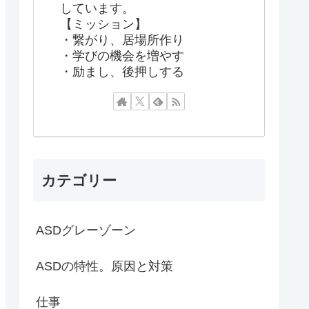
しています。
【ミッション】
・繋がり、居場所作り
・学びの機会を増やす
・励まし、後押しする
カテゴリー
ASDグレーゾーン
ASDの特性。原因と対策
仕事