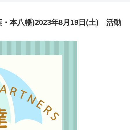
本八幡)2023年8月19日(土) 活動